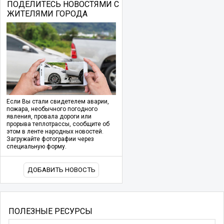
ПОДЕЛИТЕСЬ НОВОСТЯМИ С
ЖИТЕЛЯМИ ГОРОДА
Если Вы стали свидетелем аварии,
пожара, необычного погодного
явления, провала дороги или
прорыва теплотрассы, сообщите об
этом в ленте народных новостей.
Загружайте фотографии через
специальную форму.
ДОБАВИТЬ НОВОСТЬ
ПОЛЕЗНЫЕ РЕСУРСЫ