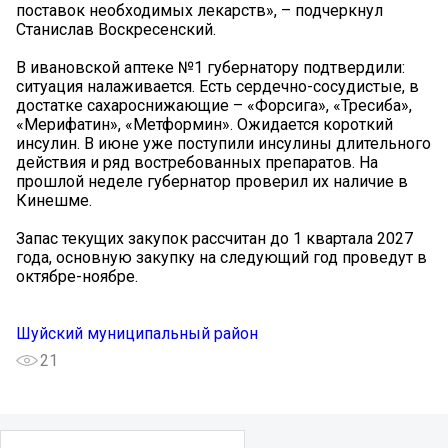
поставок необходимых лекарств», – подчеркнул
Станислав Воскресенский.
В ивановской аптеке №1 губернатору подтвердили:
ситуация налаживается. Есть сердечно-сосудистые, в
достатке сахароснижающие – «Форсига», «Тресиба»,
«Мерифатин», «Метформин». Ожидается короткий
инсулин. В июне уже поступили инсулины длительного
действия и ряд востребованных препаратов. На
прошлой неделе губернатор проверил их наличие в
Кинешме.
Запас текущих закупок рассчитан до 1 квартала 2027
года, основную закупку на следующий год проведут в
октябре-ноябре.
Шуйский муниципальный район
21