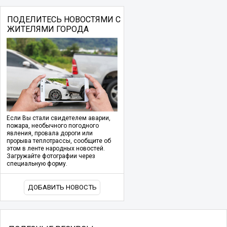
ПОДЕЛИТЕСЬ НОВОСТЯМИ С
ЖИТЕЛЯМИ ГОРОДА
Если Вы стали свидетелем аварии,
пожара, необычного погодного
явления, провала дороги или
прорыва теплотрассы, сообщите об
этом в ленте народных новостей.
Загружайте фотографии через
специальную форму.
ДОБАВИТЬ НОВОСТЬ