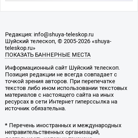
Редакция: info@shuya-teleskop.ru
Шуйский телескоп, © 2005-2026 «shuya-
teleskop.ru»
ПОКАЗАТЬ БАННЕРНЫЕ МЕСТА
Информационный сайт Шуйский телескоп.
Позиция редакции не всегда совпадает с
точкой зрения авторов. При перепечатке
текстов либо ином использовании текстовых
материалов с настоящего сайта на иных
ресурсах в сети Интернет гиперссылка на
источник обязательна.
* Перечень иностранных и международных
неправительственных организаций,