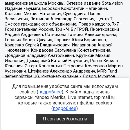
Для повышения удобства сайта мы используем
cookies (
подробнее
). К сайту подключены
сервисы Yandex.Metrika, LiveInternet, top.mail.ru,
которые также используют файлы cookies
(
подробнее
).
Я согласен/согласна