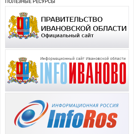
ПОЛЕЗНЫЕ РЕСУРСЫ