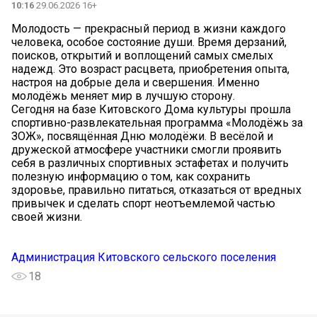
10:16
29.06.2026 16+
Молодость — прекрасный период в жизни каждого
человека, особое состояние души. Время дерзаний,
поисков, открытий и воплощений самых смелых
надежд. Это возраст расцвета, приобретения опыта,
настроя на добрые дела и свершения. Именно
молодёжь меняет мир в лучшую сторону.
Сегодня на базе Китовского Дома культуры прошла
спортивно-развлекательная программа «Молодёжь за
ЗОЖ», посвящённая Дню молодёжи. В весёлой и
дружеской атмосфере участники смогли проявить
себя в различных спортивных эстафетах и получить
полезную информацию о том, как сохранить
здоровье, правильно питаться, отказаться от вредных
привычек и сделать спорт неотъемлемой частью
своей жизни.
Администрация Китовского сельского поселения
18