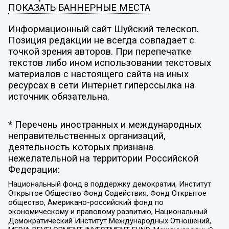
ПОКАЗАТЬ БАННЕРНЫЕ МЕСТА
Информационный сайт Шуйский телескоп.
Позиция редакции не всегда совпадает с
точкой зрения авторов. При перепечатке
текстов либо ином использовании текстовых
материалов с настоящего сайта на иных
ресурсах в сети Интернет гиперссылка на
источник обязательна.
* Перечень иностранных и международных
неправительственных организаций,
деятельность которых признана
нежелательной на территории Российской
Федерации:
Национальный фонд в поддержку демократии, Институт
Открытое Общество Фонд Содействия, Фонд Открытое
общество, Американо-российский фонд по
экономическому и правовому развитию, Национальный
Демократический Институт Международных Отношений,