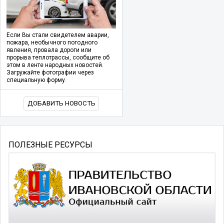
Если Вы стали свидетелем аварии,
пожара, необычного погодного
явления, провала дороги или
прорыва теплотрассы, сообщите об
этом в ленте народных новостей.
Загружайте фотографии через
специальную форму.
ДОБАВИТЬ НОВОСТЬ
ПОЛЕЗНЫЕ РЕСУРСЫ