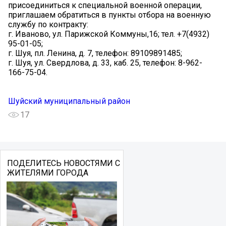
присоединиться к специальной военной операции,
приглашаем обратиться в пункты отбора на военную
службу по контракту:
г. Иваново, ул. Парижской Коммуны,16; тел. +7(4932)
95-01-05;
г. Шуя, пл. Ленина, д. 7, телефон: 89109891485;
г. Шуя, ул. Свердлова, д. 33, каб. 25, телефон: 8-962-
166-75-04.
Шуйский муниципальный район
17
ПОДЕЛИТЕСЬ НОВОСТЯМИ С
ЖИТЕЛЯМИ ГОРОДА