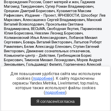
Для повышения удобства сайта мы используем
cookies (
подробнее
). К сайту подключены
сервисы Yandex.Metrika, LiveInternet, top.mail.ru,
которые также используют файлы cookies
(
подробнее
).
Я согласен/согласна