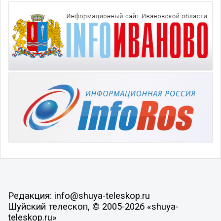
Редакция: info@shuya-teleskop.ru
Шуйский телескоп, © 2005-2026 «shuya-
teleskop.ru»