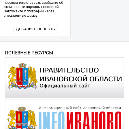
прорыва теплотрассы, сообщите об
этом в ленте народных новостей.
Загружайте фотографии через
специальную форму.
ДОБАВИТЬ НОВОСТЬ
ПОЛЕЗНЫЕ РЕСУРСЫ