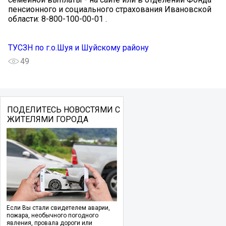
пенсионного и социального страхования Ивановской
области: 8-800-100-00-01 .
ТУСЗН по г.о.Шуя и Шуйскому району
49
ПОДЕЛИТЕСЬ НОВОСТЯМИ С
ЖИТЕЛЯМИ ГОРОДА
Если Вы стали свидетелем аварии,
пожара, необычного погодного
явления, провала дороги или