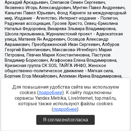
Для повышения удобства сайта мы используем
cookies (
подробнее
). К сайту подключены
сервисы Yandex.Metrika, LiveInternet, top.mail.ru,
которые также используют файлы cookies
(
подробнее
).
Я согласен/согласна