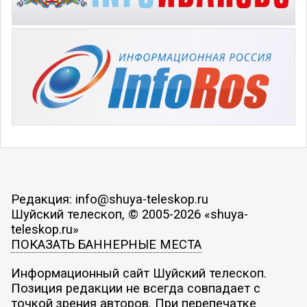
Редакция: info@shuya-teleskop.ru
Шуйский телескоп, © 2005-2026 «shuya-
teleskop.ru»
ПОКАЗАТЬ БАННЕРНЫЕ МЕСТА
Информационный сайт Шуйский телескоп.
Позиция редакции не всегда совпадает с
точкой зрения авторов. При перепечатке