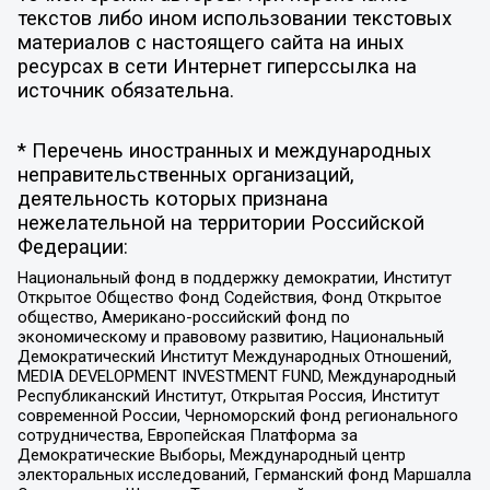
текстов либо ином использовании текстовых
материалов с настоящего сайта на иных
ресурсах в сети Интернет гиперссылка на
источник обязательна.
* Перечень иностранных и международных
неправительственных организаций,
деятельность которых признана
нежелательной на территории Российской
Федерации:
Национальный фонд в поддержку демократии, Институт
Открытое Общество Фонд Содействия, Фонд Открытое
общество, Американо-российский фонд по
экономическому и правовому развитию, Национальный
Демократический Институт Международных Отношений,
MEDIA DEVELOPMENT INVESTMENT FUND, Международный
Республиканский Институт, Открытая Россия, Институт
современной России, Черноморский фонд регионального
сотрудничества, Европейская Платформа за
Демократические Выборы, Международный центр
электоральных исследований, Германский фонд Маршалла