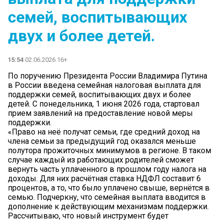
семей, воспитывающих
двух и более детей.
15:54
02.06.2026 16+
По поручению Президента России Владимира Путина
в России введена семейная налоговая выплата для
поддержки семей, воспитывающих двух и более
детей. С понедельника, 1 июня 2026 года, стартовал
прием заявлений на предоставление новой меры
поддержки.
«Право на неё получат семьи, где средний доход на
члена семьи за предыдущий год оказался меньше
полутора прожиточных минимумов в регионе. В таком
случае каждый из работающих родителей сможет
вернуть часть уплаченного в прошлом году налога на
доходы. Для них расчётная ставка НДФЛ составит 6
процентов, а то, что было уплачено свыше, вернётся в
семью. Подчеркну, что семейная выплата вводится в
дополнение к действующим механизмам поддержки.
Рассчитываю, что новый инструмент будет