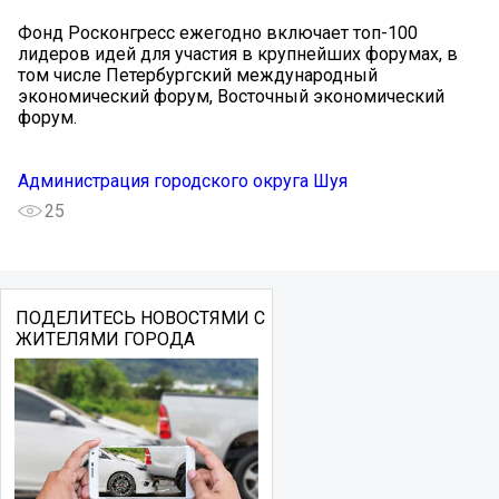
Фонд Росконгресс ежегодно включает топ-100
лидеров идей для участия в крупнейших форумах, в
том числе Петербургский международный
экономический форум, Восточный экономический
форум.
Администрация городского округа Шуя
25
ПОДЕЛИТЕСЬ НОВОСТЯМИ С
ЖИТЕЛЯМИ ГОРОДА