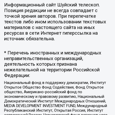
Информационный сайт Шуйский телескоп.
Позиция редакции не всегда совпадает с
точкой зрения авторов. При перепечатке
текстов либо ином использовании текстовых
материалов с настоящего сайта на иных
ресурсах в сети Интернет гиперссылка на
источник обязательна.
* Перечень иностранных и международных
неправительственных организаций,
деятельность которых признана
нежелательной на территории Российской
Федерации:
Национальный фонд в поддержку демократии, Институт
Открытое Общество Фонд Содействия, Фонд Открытое
общество, Американо-российский фонд по
экономическому и правовому развитию, Национальный
Демократический Институт Международных Отношений,
MEDIA DEVELOPMENT INVESTMENT FUND, Международный
Республиканский Институт, Открытая Россия, Институт
современной России, Черноморский фонд регионального