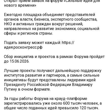
Открыт прием заявок на форум «Сильные идеи для
нового времени»
Ежегодно площадка объединяет представителей
органов власти, бизнеса, экспертного сообщества,
НКО и активных граждан вокруг решений,
направленных на развитие экономики, социальной
сферы и регионов страны.
Подать заявку может каждый: https://
идея.росконгресс.рф
Сбор инициатив и проектов в рамках Форума пройдет
до 15.06.2026.
Лучшие проекты получают дальнейшую поддержку
институтов развития и партнеров, а самые сильные
инициативы будут представлены лидерами идей
Президенту Российской Федерации Владимиру
Путину в очном формате.
За годы работы Форума на крауд-платформе
зарегистрировались уже около 600 тысяч человек, а
общее число поданных идей превысило 120 тысяч.