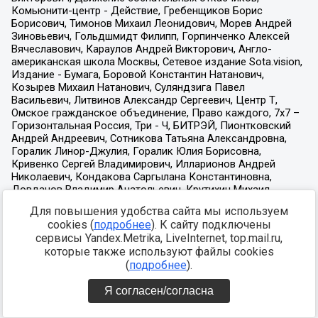
Для повышения удобства сайта мы используем
cookies (
подробнее
). К сайту подключены
сервисы Yandex.Metrika, LiveInternet, top.mail.ru,
которые также используют файлы cookies
(
подробнее
).
Я согласен/согласна