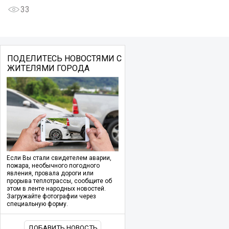
33
ПОДЕЛИТЕСЬ НОВОСТЯМИ С
ЖИТЕЛЯМИ ГОРОДА
Если Вы стали свидетелем аварии,
пожара, необычного погодного
явления, провала дороги или
прорыва теплотрассы, сообщите об
этом в ленте народных новостей.
Загружайте фотографии через
специальную форму.
ДОБАВИТЬ НОВОСТЬ