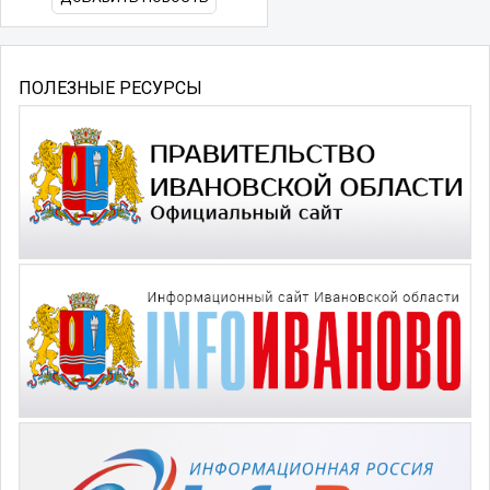
ПОЛЕЗНЫЕ РЕСУРСЫ