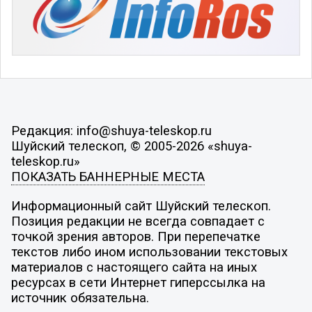
Редакция: info@shuya-teleskop.ru
Шуйский телескоп, © 2005-2026 «shuya-
teleskop.ru»
ПОКАЗАТЬ БАННЕРНЫЕ МЕСТА
Информационный сайт Шуйский телескоп.
Позиция редакции не всегда совпадает с
точкой зрения авторов. При перепечатке
текстов либо ином использовании текстовых
материалов с настоящего сайта на иных
ресурсах в сети Интернет гиперссылка на
источник обязательна.