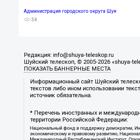
Администрация городского округа Шуя
34
Редакция: info@shuya-teleskop.ru
Шуйский телескоп, © 2005-2026 «shuya-tel
ПОКАЗАТЬ БАННЕРНЫЕ МЕСТА
Информационный сайт Шуйский телескоп
текстов либо ином использовании текст
источник обязательна.
* Перечень иностранных и международн
территории Российской Федерации:
Национальный фонд в поддержку демократии, Ин
экономическому и правовому развитию, Национ
Международный Республиканский Институт, Откры