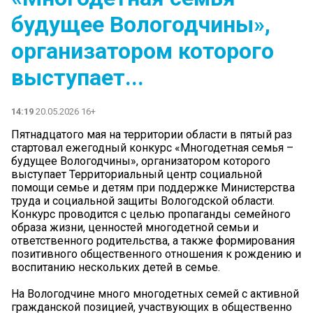
будущее Вологодчины»,
организатором которого
выступает...
14:19
20.05.2026 16+
Пятнадцатого мая на территории области в пятый раз
стартовал ежегодный конкурс «Многодетная семья –
будущее Вологодчины», организатором которого
выступает Территориальный центр социальной
помощи семье и детям при поддержке Министерства
труда и социальной защиты Вологодской области.
Конкурс проводится с целью пропаганды семейного
образа жизни, ценностей многодетной семьи и
ответственного родительства, а также формирования
позитивного общественного отношения к рождению и
воспитанию нескольких детей в семье.
На Вологодчине много многодетных семей с активной
гражданской позицией, участвующих в общественно