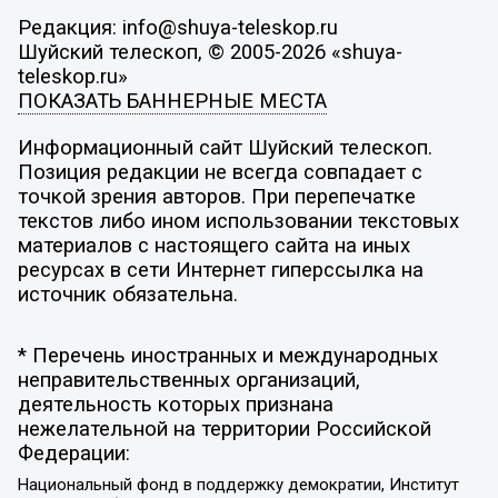
Редакция: info@shuya-teleskop.ru
Шуйский телескоп, © 2005-2026 «shuya-
teleskop.ru»
ПОКАЗАТЬ БАННЕРНЫЕ МЕСТА
Информационный сайт Шуйский телескоп.
Позиция редакции не всегда совпадает с
точкой зрения авторов. При перепечатке
текстов либо ином использовании текстовых
материалов с настоящего сайта на иных
ресурсах в сети Интернет гиперссылка на
источник обязательна.
* Перечень иностранных и международных
неправительственных организаций,
деятельность которых признана
нежелательной на территории Российской
Федерации:
Национальный фонд в поддержку демократии, Институт