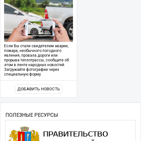
Если Вы стали свидетелем аварии,
пожара, необычного погодного
явления, провала дороги или
прорыва теплотрассы, сообщите об
этом в ленте народных новостей.
Загружайте фотографии через
специальную форму.
ДОБАВИТЬ НОВОСТЬ
ПОЛЕЗНЫЕ РЕСУРСЫ