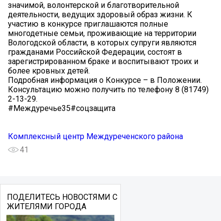
значимой, волонтерской и благотворительной
деятельности, ведущих здоровый образ жизни. К
участию в конкурсе приглашаются полные
многодетные семьи, проживающие на территории
Вологодской области, в которых супруги являются
гражданами Российской Федерации, состоят в
зарегистрированном браке и воспитывают троих и
более кровных детей.
Подробная информация о Конкурсе – в Положении.
Консультацию можно получить по телефону 8 (81749)
2-13-29.
#Междуречье35#соцзащита
Комплексный центр Междуреченского района
41
ПОДЕЛИТЕСЬ НОВОСТЯМИ С
ЖИТЕЛЯМИ ГОРОДА