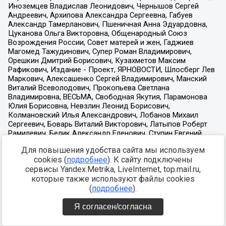
Для повышения удобства сайта мы используем
cookies (
подробнее
). К сайту подключены
сервисы Yandex.Metrika, LiveInternet, top.mail.ru,
которые также используют файлы cookies
(
подробнее
).
Я согласен/согласна