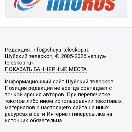
Редакция: info@shuya-teleskop.ru
Шуйский телескоп, © 2005-2026 «shuya-
teleskop.ru»
ПОКАЗАТЬ БАННЕРНЫЕ МЕСТА
Информационный сайт Шуйский телескоп.
Позиция редакции не всегда совпадает с
точкой зрения авторов. При перепечатке
текстов либо ином использовании текстовых
материалов с настоящего сайта на иных
ресурсах в сети Интернет гиперссылка на
источник обязательна.