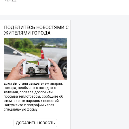
ПОДЕЛИТЕСЬ НОВОСТЯМИ С
ЖИТЕЛЯМИ ГОРОДА
Если Вы стали свидетелем аварии,
пожара, необычного погодного
явления, провала дороги или
прорыва теплотрассы, сообщите об
этом в ленте народных новостей.
Загружайте фотографии через
специальную форму.
ДОБАВИТЬ НОВОСТЬ