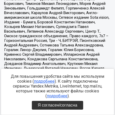
Для повышения удобства сайта мы используем
cookies (
подробнее
). К сайту подключены
сервисы Yandex.Metrika, LiveInternet, top.mail.ru,
которые также используют файлы cookies
(
подробнее
).
Я согласен/согласна