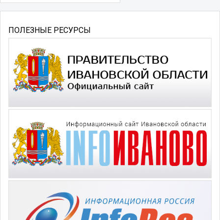
ПОЛЕЗНЫЕ РЕСУРСЫ