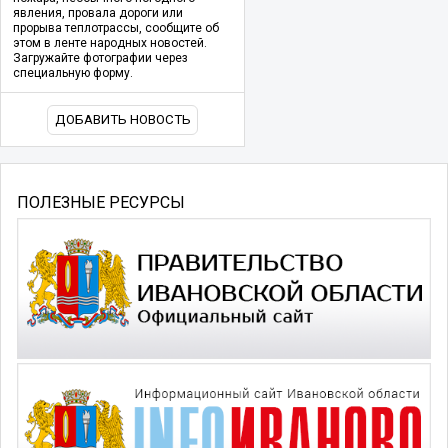
явления, провала дороги или
прорыва теплотрассы, сообщите об
этом в ленте народных новостей.
Загружайте фотографии через
специальную форму.
ДОБАВИТЬ НОВОСТЬ
ПОЛЕЗНЫЕ РЕСУРСЫ