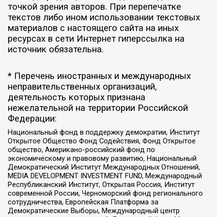
точкой зрения авторов. При перепечатке
текстов либо ином использовании текстовых
материалов с настоящего сайта на иных
ресурсах в сети Интернет гиперссылка на
источник обязательна.
* Перечень иностранных и международных
неправительственных организаций,
деятельность которых признана
нежелательной на территории Российской
Федерации:
Национальный фонд в поддержку демократии, Институт
Открытое Общество Фонд Содействия, Фонд Открытое
общество, Американо-российский фонд по
экономическому и правовому развитию, Национальный
Демократический Институт Международных Отношений,
MEDIA DEVELOPMENT INVESTMENT FUND, Международный
Республиканский Институт, Открытая Россия, Институт
современной России, Черноморский фонд регионального
сотрудничества, Европейская Платформа за
Демократические Выборы, Международный центр