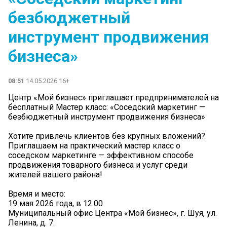
безбюджетный
инструмент продвижения
бизнеса»
08:51
14.05.2026 16+
Центр «Мой бизнес» приглашает предпринимателей на
бесплатный Мастер класс: «Соседский маркетинг —
безбюджетный инструмент продвижения бизнеса»
Хотите привлечь клиентов без крупных вложений?
Приглашаем на практический мастер класс о
соседском маркетинге — эффективном способе
продвижения товарного бизнеса и услуг среди
жителей вашего района!
Время и место:
19 мая 2026 года, в 12.00
Муниципальный офис Центра «Мой бизнес», г. Шуя, ул.
Ленина, д. 7.