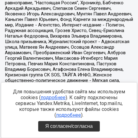
Для повышения удобства сайта мы используем
cookies (
подробнее
). К сайту подключены
сервисы Yandex.Metrika, LiveInternet, top.mail.ru,
которые также используют файлы cookies
(
подробнее
).
Я согласен/согласна