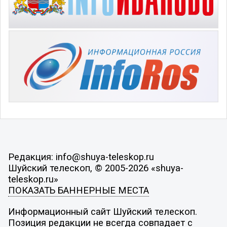
Редакция: info@shuya-teleskop.ru
Шуйский телескоп, © 2005-2026 «shuya-
teleskop.ru»
ПОКАЗАТЬ БАННЕРНЫЕ МЕСТА
Информационный сайт Шуйский телескоп.
Позиция редакции не всегда совпадает с