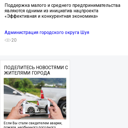
Поддержка малого и среднего предпринимательства
являются одними из инициатив нацпроекта
«Эффективная и конкурентная экономика»
Администрация городского округа Шуя
20
ПОДЕЛИТЕСЬ НОВОСТЯМИ С
ЖИТЕЛЯМИ ГОРОДА
Если Вы стали свидетелем аварии,
пожара, необычного погодного