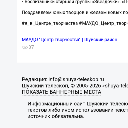
- Воспитанники старшей группы «Звездочки», 
Поздравляем юных творцов и желаем новых по
#я_в_Центре_творчества #МАУДО_Центр_твор
МАУДО "Центр творчества" | Шуйский район
37
Редакция: info@shuya-teleskop.ru
Шуйский телескоп, © 2005-2026 «shuya-tel
ПОКАЗАТЬ БАННЕРНЫЕ МЕСТА
Информационный сайт Шуйский телескоп
текстов либо ином использовании текст
источник обязательна.