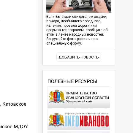
Если Вы стали свидетелем аварии,
,
пожара, необычного погодного
явления, провала дороги или
прорыва теплотрассы, сообщите об
этом в ленте народных новостей.
Загружайте фотографии через
специальную форму.
ДОБАВИТЬ НОВОСТЬ
ПОЛЕЗНЫЕ РЕСУРСЫ
, Китовское
линское МДОУ