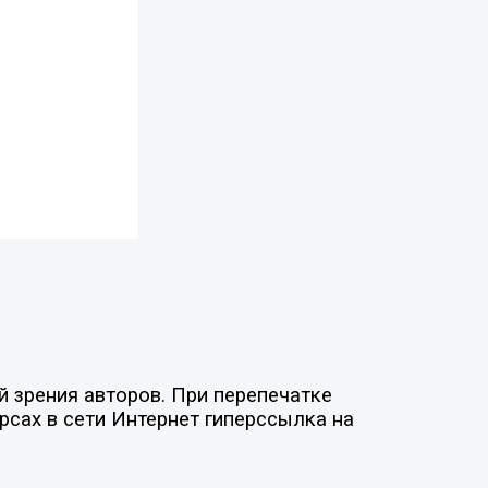
 зрения авторов. При перепечатке
рсах в сети Интернет гиперссылка на