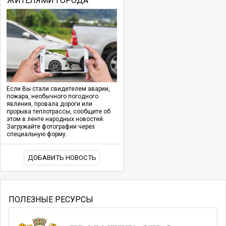
ЖИТЕЛЯМИ ГОРОДА
Если Вы стали свидетелем аварии,
пожара, необычного погодного
явления, провала дороги или
прорыва теплотрассы, сообщите об
этом в ленте народных новостей.
Загружайте фотографии через
специальную форму.
ДОБАВИТЬ НОВОСТЬ
ПОЛЕЗНЫЕ РЕСУРСЫ