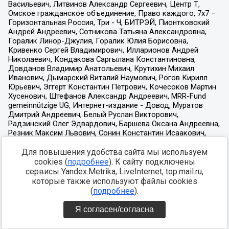
Для повышения удобства сайта мы используем
cookies (
подробнее
). К сайту подключены
сервисы Yandex.Metrika, LiveInternet, top.mail.ru,
которые также используют файлы cookies
(
подробнее
).
Я согласен/согласна