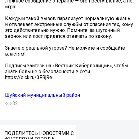
Ложное сообщение о теракте — это преступление, а не
игра!
Каждый такой вызов парализует нормальную жизнь
и отвлекает экстренные службы от спасения тех, кому
это действительно нужно. Помните: за шуточный
звонок или пост придется отвечать по закону.
Знаете о реальной угрозе? Не молчите и сообщайте
властям!
Подписывайтесь на «Вестник Киберполиции», чтобы
знать больше о безопасности в сети
https://clck.ru/3FBjRe
Шуйский муниципальный район
32
ПОДЕЛИТЕСЬ НОВОСТЯМИ С