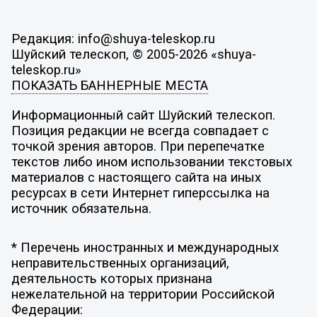
Редакция: info@shuya-teleskop.ru
Шуйский телескоп, © 2005-2026 «shuya-
teleskop.ru»
ПОКАЗАТЬ БАННЕРНЫЕ МЕСТА
Информационный сайт Шуйский телескоп.
Позиция редакции не всегда совпадает с
точкой зрения авторов. При перепечатке
текстов либо ином использовании текстовых
материалов с настоящего сайта на иных
ресурсах в сети Интернет гиперссылка на
источник обязательна.
* Перечень иностранных и международных
неправительственных организаций,
деятельность которых признана
нежелательной на территории Российской
Федерации: