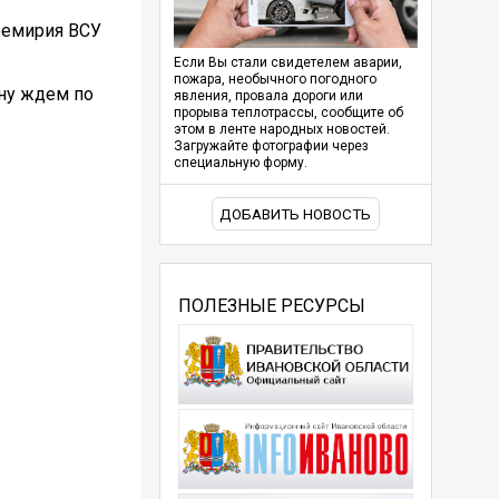
ремирия ВСУ
Если Вы стали свидетелем аварии,
пожара, необычного погодного
ану ждем по
явления, провала дороги или
прорыва теплотрассы, сообщите об
этом в ленте народных новостей.
Загружайте фотографии через
специальную форму.
ДОБАВИТЬ НОВОСТЬ
ПОЛЕЗНЫЕ РЕСУРСЫ