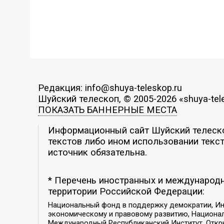
Редакция: info@shuya-teleskop.ru
Шуйский телескоп, © 2005-2026 «shuya-tel
ПОКАЗАТЬ БАННЕРНЫЕ МЕСТА
Информационный сайт Шуйский телескоп
текстов либо ином использовании текст
источник обязательна.
* Перечень иностранных и международн
территории Российской Федерации:
Национальный фонд в поддержку демократии, Ин
экономическому и правовому развитию, Национ
Международный Республиканский Институт, Откры