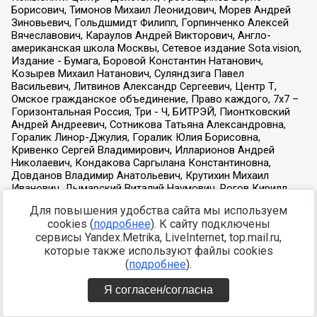
Для повышения удобства сайта мы используем
cookies (
подробнее
). К сайту подключены
сервисы Yandex.Metrika, LiveInternet, top.mail.ru,
которые также используют файлы cookies
(
подробнее
).
Я согласен/согласна