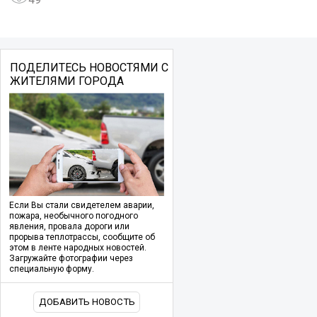
ПОДЕЛИТЕСЬ НОВОСТЯМИ С
ЖИТЕЛЯМИ ГОРОДА
Если Вы стали свидетелем аварии,
пожара, необычного погодного
явления, провала дороги или
прорыва теплотрассы, сообщите об
этом в ленте народных новостей.
Загружайте фотографии через
специальную форму.
ДОБАВИТЬ НОВОСТЬ