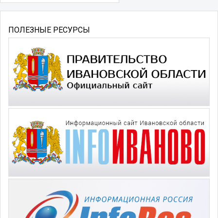
ПОЛЕЗНЫЕ РЕСУРСЫ