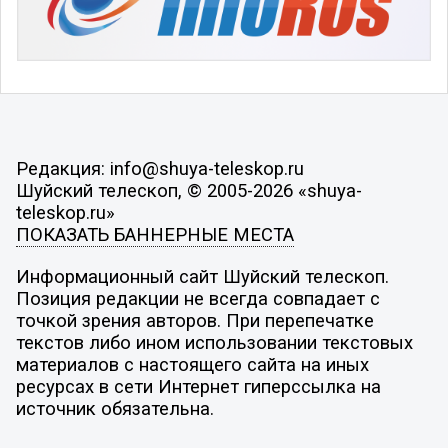
Редакция: info@shuya-teleskop.ru
Шуйский телескоп, © 2005-2026 «shuya-
teleskop.ru»
ПОКАЗАТЬ БАННЕРНЫЕ МЕСТА
Информационный сайт Шуйский телескоп.
Позиция редакции не всегда совпадает с
точкой зрения авторов. При перепечатке
текстов либо ином использовании текстовых
материалов с настоящего сайта на иных
ресурсах в сети Интернет гиперссылка на
источник обязательна.