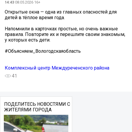
14:43
08.05.2026 16+
Открытые окна — одна из главных опасностей для
детей в тёплое время года.
Напомнили в карточках простые, но очень важные
правила. Повторите их и перешлите своим знакомым,
у которых есть дети.
#Объясняем_Вологодскаяобласть
Комплексный центр Междуреченского района
41
ПОДЕЛИТЕСЬ НОВОСТЯМИ С
ЖИТЕЛЯМИ ГОРОДА