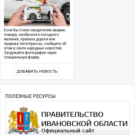
Если Вы стали свидетелем аварии,
пожара, необычного погодного
явления, провала дороги или
прорыва теплотрассы, сообщите об
этом в ленте народных новостей.
Загружайте фотографии через
специальную форму.
ДОБАВИТЬ НОВОСТЬ
ПОЛЕЗНЫЕ РЕСУРСЫ