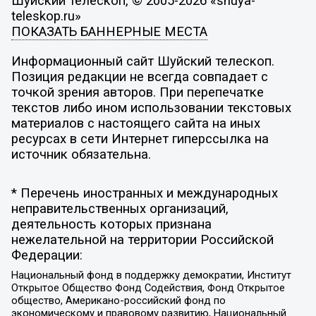
Шуйский телескоп, © 2005-2026 «shuya-
teleskop.ru»
ПОКАЗАТЬ БАННЕРНЫЕ МЕСТА
Информационный сайт Шуйский телескоп.
Позиция редакции не всегда совпадает с
точкой зрения авторов. При перепечатке
текстов либо ином использовании текстовых
материалов с настоящего сайта на иных
ресурсах в сети Интернет гиперссылка на
источник обязательна.
* Перечень иностранных и международных
неправительственных организаций,
деятельность которых признана
нежелательной на территории Российской
Федерации:
Национальный фонд в поддержку демократии, Институт
Открытое Общество Фонд Содействия, Фонд Открытое
общество, Американо-российский фонд по
экономическому и правовому развитию, Национальный