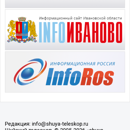
Редакция: info@shuya-teleskop.ru