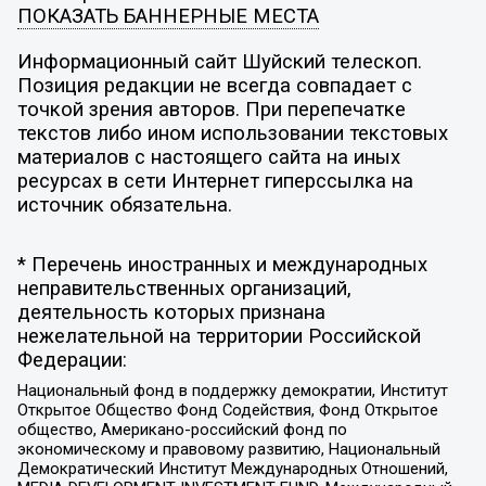
ПОКАЗАТЬ БАННЕРНЫЕ МЕСТА
Информационный сайт Шуйский телескоп.
Позиция редакции не всегда совпадает с
точкой зрения авторов. При перепечатке
текстов либо ином использовании текстовых
материалов с настоящего сайта на иных
ресурсах в сети Интернет гиперссылка на
источник обязательна.
* Перечень иностранных и международных
неправительственных организаций,
деятельность которых признана
нежелательной на территории Российской
Федерации:
Национальный фонд в поддержку демократии, Институт
Открытое Общество Фонд Содействия, Фонд Открытое
общество, Американо-российский фонд по
экономическому и правовому развитию, Национальный
Демократический Институт Международных Отношений,