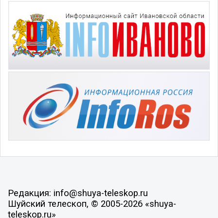
Редакция: info@shuya-teleskop.ru
Шуйский телескоп, © 2005-2026 «shuya-
teleskop.ru»