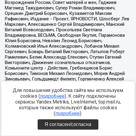
Для повышения удобства сайта мы используем
cookies (
подробнее
). К сайту подключены
сервисы Yandex.Metrika, LiveInternet, top.mail.ru,
которые также используют файлы cookies
(
подробнее
).
Я согласен/согласна