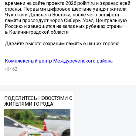
времени на сайте проекта 2026.polkrf.ru и экранах всей
страны. Первыми цифровое шествие увидят жители
Чукотки и Дальнего Востока, после чего эстафета
памяти проследует через Сибирь, Урал, Центральную
Россию и завершится на западных рубежах страны —
в Калининградской области.
Давайте вместе сохраним память о наших героях!
Комплексный центр Междуреченского района
52
ПОДЕЛИТЕСЬ НОВОСТЯМИ С
ЖИТЕЛЯМИ ГОРОДА