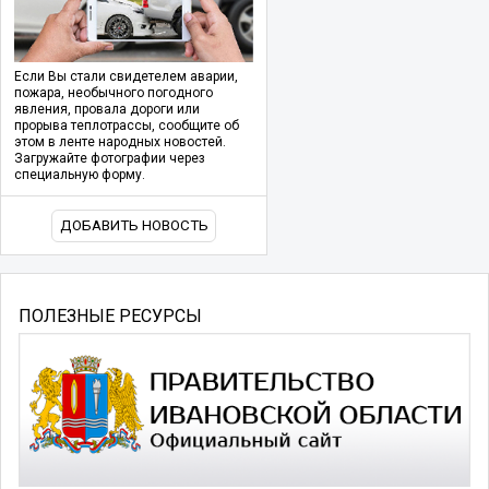
Если Вы стали свидетелем аварии,
пожара, необычного погодного
явления, провала дороги или
прорыва теплотрассы, сообщите об
этом в ленте народных новостей.
Загружайте фотографии через
специальную форму.
ДОБАВИТЬ НОВОСТЬ
ПОЛЕЗНЫЕ РЕСУРСЫ