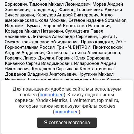
Для повышения удобства сайта мы используем
cookies (
подробнее
). К сайту подключены
сервисы Yandex.Metrika, LiveInternet, top.mail.ru,
которые также используют файлы cookies
(
подробнее
).
Я согласен/согласна