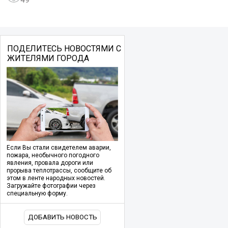
ПОДЕЛИТЕСЬ НОВОСТЯМИ С
ЖИТЕЛЯМИ ГОРОДА
Если Вы стали свидетелем аварии,
пожара, необычного погодного
явления, провала дороги или
прорыва теплотрассы, сообщите об
этом в ленте народных новостей.
Загружайте фотографии через
специальную форму.
ДОБАВИТЬ НОВОСТЬ