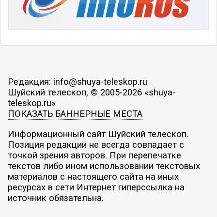
Редакция: info@shuya-teleskop.ru
Шуйский телескоп, © 2005-2026 «shuya-
teleskop.ru»
ПОКАЗАТЬ БАННЕРНЫЕ МЕСТА
Информационный сайт Шуйский телескоп.
Позиция редакции не всегда совпадает с
точкой зрения авторов. При перепечатке
текстов либо ином использовании текстовых
материалов с настоящего сайта на иных
ресурсах в сети Интернет гиперссылка на
источник обязательна.