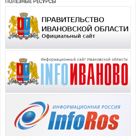
ПОЛЕЗНЫЕ РЕСУРСЫ