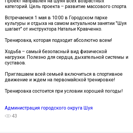
Проект направлен на шуян всех возрастных
категорий. Цель проекта – развитие массового спорта.
Встречаемся 1 мая в 10:00 в Городском парке
культуры и отдыха на самом актуальном занятии "Шуя
шагает" от инструктора Натальи Кравченко.
Тренировка, которая подходит абсолютно всем!
Ходьба – самый безопасный вид физической
нагрузки. Полезно для сердца, дыхательной системы и
суставов.
Приглашаем всей семьей включиться в спортивное
движение и ждем на первомайской тренировке!
Тренировка состоится при условии хорошей погоды!
Администрация городского округа Шуя
43