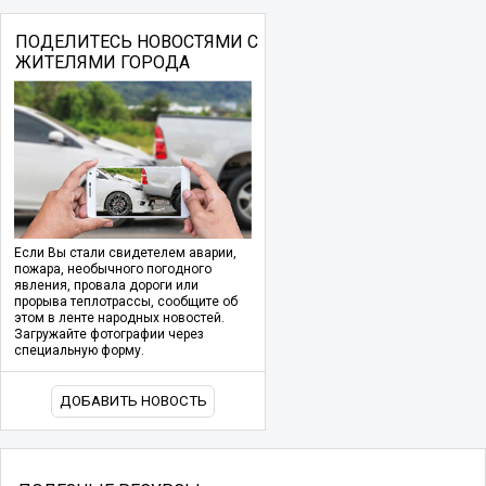
ПОДЕЛИТЕСЬ НОВОСТЯМИ С
ЖИТЕЛЯМИ ГОРОДА
Если Вы стали свидетелем аварии,
пожара, необычного погодного
явления, провала дороги или
прорыва теплотрассы, сообщите об
этом в ленте народных новостей.
Загружайте фотографии через
специальную форму.
ДОБАВИТЬ НОВОСТЬ