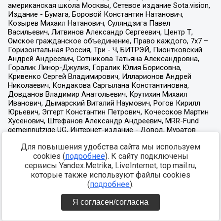
Для повышения удобства сайта мы используем
cookies (
подробнее
). К сайту подключены
сервисы Yandex.Metrika, LiveInternet, top.mail.ru,
которые также используют файлы cookies
(
подробнее
).
Я согласен/согласна