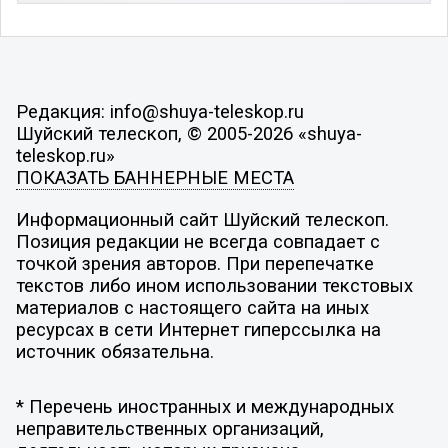
Редакция: info@shuya-teleskop.ru
Шуйский телескоп, © 2005-2026 «shuya-
teleskop.ru»
ПОКАЗАТЬ БАННЕРНЫЕ МЕСТА
Информационный сайт Шуйский телескоп.
Позиция редакции не всегда совпадает с
точкой зрения авторов. При перепечатке
текстов либо ином использовании текстовых
материалов с настоящего сайта на иных
ресурсах в сети Интернет гиперссылка на
источник обязательна.
* Перечень иностранных и международных
неправительственных организаций,