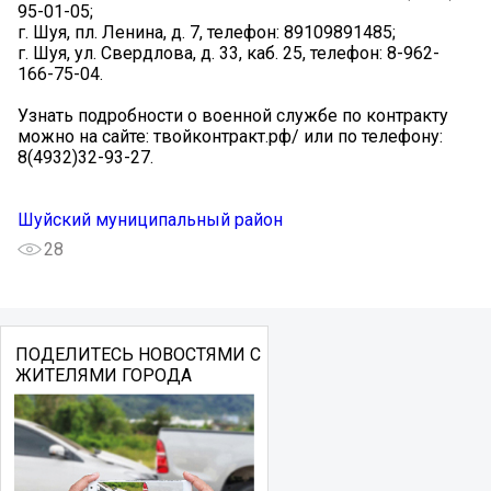
95-01-05;
г. Шуя, пл. Ленина, д. 7, телефон: 89109891485;
г. Шуя, ул. Свердлова, д. 33, каб. 25, телефон: 8-962-
166-75-04.
Узнать подробности о военной службе по контракту
можно на сайте: твойконтракт.рф/ или по телефону:
8(4932)32-93-27.
Шуйский муниципальный район
28
ПОДЕЛИТЕСЬ НОВОСТЯМИ С
ЖИТЕЛЯМИ ГОРОДА