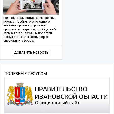
Если Вы стали свидетелем аварии,
пожара, необычного погодного
явления, провала дороги или
прорыва теплотрассы, сообщите об
этом в ленте народных новостей.
Загружайте фотографии через
специальную форму.
ДОБАВИТЬ НОВОСТЬ
ПОЛЕЗНЫЕ РЕСУРСЫ