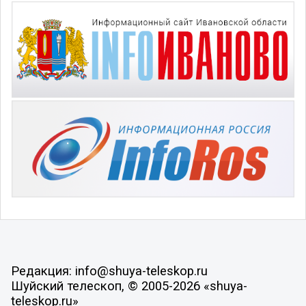
Редакция: info@shuya-teleskop.ru
Шуйский телескоп, © 2005-2026 «shuya-
teleskop.ru»