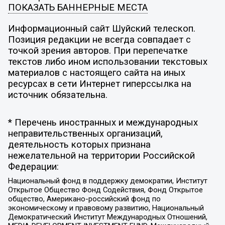
ПОКАЗАТЬ БАННЕРНЫЕ МЕСТА
Информационный сайт Шуйский телескоп.
Позиция редакции не всегда совпадает с
точкой зрения авторов. При перепечатке
текстов либо ином использовании текстовых
материалов с настоящего сайта на иных
ресурсах в сети Интернет гиперссылка на
источник обязательна.
* Перечень иностранных и международных
неправительственных организаций,
деятельность которых признана
нежелательной на территории Российской
Федерации:
Национальный фонд в поддержку демократии, Институт
Открытое Общество Фонд Содействия, Фонд Открытое
общество, Американо-российский фонд по
экономическому и правовому развитию, Национальный
Демократический Институт Международных Отношений,