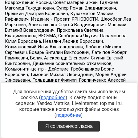
Для повышения удобства сайта мы используем
cookies (
подробнее
). К сайту подключены
сервисы Yandex.Metrika, LiveInternet, top.mail.ru,
которые также используют файлы cookies
(
подробнее
).
Я согласен/согласна