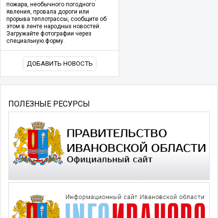
пожара, необычного погодного
явления, провала дороги или
прорыва теплотрассы, сообщите об
этом в ленте народных новостей.
Загружайте фотографии через
специальную форму.
ДОБАВИТЬ НОВОСТЬ
ПОЛЕЗНЫЕ РЕСУРСЫ