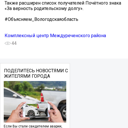
Также расширен список получателей Почётного знака
«За верность родительскому долгу».
#Объясняем_Вологодскаяобласть
Комплексный центр Междуреченского района
44
ПОДЕЛИТЕСЬ НОВОСТЯМИ С
ЖИТЕЛЯМИ ГОРОДА
Если Вы стали свидетелем аварии,