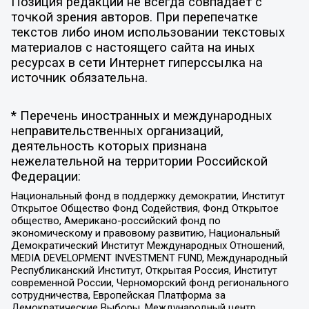
Позиция редакции не всегда совпадает с
точкой зрения авторов. При перепечатке
текстов либо ином использовании текстовых
материалов с настоящего сайта на иных
ресурсах в сети Интернет гиперссылка на
источник обязательна.
* Перечень иностранных и международных
неправительственных организаций,
деятельность которых признана
нежелательной на территории Российской
Федерации:
Национальный фонд в поддержку демократии, Институт
Открытое Общество Фонд Содействия, Фонд Открытое
общество, Американо-российский фонд по
экономическому и правовому развитию, Национальный
Демократический Институт Международных Отношений,
MEDIA DEVELOPMENT INVESTMENT FUND, Международный
Республиканский Институт, Открытая Россия, Институт
современной России, Черноморский фонд регионального
сотрудничества, Европейская Платформа за
Демократические Выборы, Международный центр