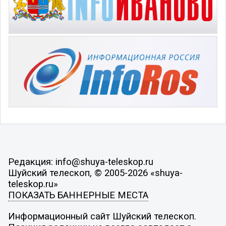
Редакция: info@shuya-teleskop.ru
Шуйский телескоп, © 2005-2026 «shuya-
teleskop.ru»
ПОКАЗАТЬ БАННЕРНЫЕ МЕСТА
Информационный сайт Шуйский телескоп.