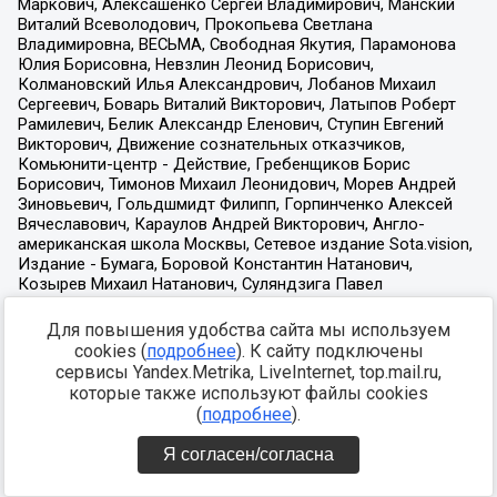
Для повышения удобства сайта мы используем
cookies (
подробнее
). К сайту подключены
сервисы Yandex.Metrika, LiveInternet, top.mail.ru,
которые также используют файлы cookies
(
подробнее
).
Я согласен/согласна