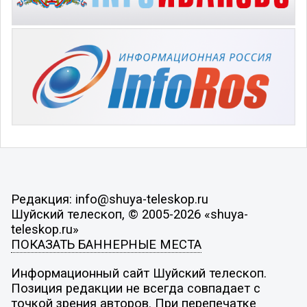
Редакция: info@shuya-teleskop.ru
Шуйский телескоп, © 2005-2026 «shuya-
teleskop.ru»
ПОКАЗАТЬ БАННЕРНЫЕ МЕСТА
Информационный сайт Шуйский телескоп.
Позиция редакции не всегда совпадает с
точкой зрения авторов. При перепечатке