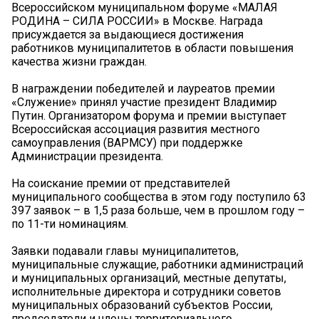
Всероссийском муниципальном форуме «МАЛАЯ
РОДИНА – СИЛА РОССИИ» в Москве. Награда
присуждается за выдающиеся достижения
работников муниципалитетов в области повышения
качества жизни граждан.
В награждении победителей и лауреатов премии
«Служение» принял участие президент Владимир
Путин. Организатором форума и премии выступает
Всероссийская ассоциация развития местного
самоуправления (ВАРМСУ) при поддержке
Администрации президента.
На соискание премии от представителей
муниципального сообщества в этом году поступило 63
397 заявок – в 1,5 раза больше, чем в прошлом году –
по 11-ти номинациям.
Заявки подавали главы муниципалитетов,
муниципальные служащие, работники администраций
и муниципальных организаций, местные депутаты,
исполнительные директора и сотрудники советов
муниципальных образований субъектов России,
председатели и члены территориального