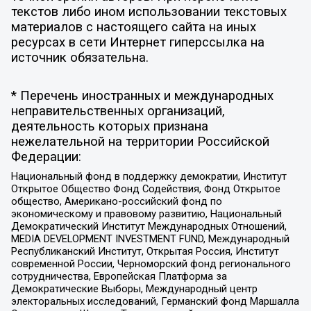
текстов либо ином использовании текстовых
материалов с настоящего сайта на иных
ресурсах в сети Интернет гиперссылка на
источник обязательна.
* Перечень иностранных и международных
неправительственных организаций,
деятельность которых признана
нежелательной на территории Российской
Федерации:
Национальный фонд в поддержку демократии, Институт
Открытое Общество Фонд Содействия, Фонд Открытое
общество, Американо-российский фонд по
экономическому и правовому развитию, Национальный
Демократический Институт Международных Отношений,
MEDIA DEVELOPMENT INVESTMENT FUND, Международный
Республиканский Институт, Открытая Россия, Институт
современной России, Черноморский фонд регионального
сотрудничества, Европейская Платформа за
Демократические Выборы, Международный центр
электоральных исследований, Германский фонд Маршалла