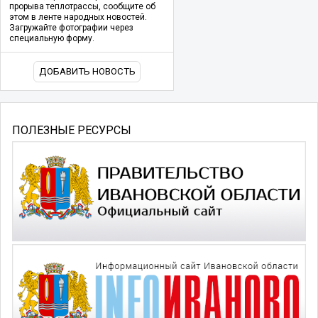
прорыва теплотрассы, сообщите об
этом в ленте народных новостей.
Загружайте фотографии через
специальную форму.
ДОБАВИТЬ НОВОСТЬ
ПОЛЕЗНЫЕ РЕСУРСЫ