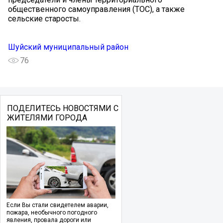
общественного самоуправления (ТОС), а также
сельские старосты.
Шуйский муниципальный район
76
ПОДЕЛИТЕСЬ НОВОСТЯМИ С
ЖИТЕЛЯМИ ГОРОДА
Если Вы стали свидетелем аварии,
пожара, необычного погодного
явления, провала дороги или