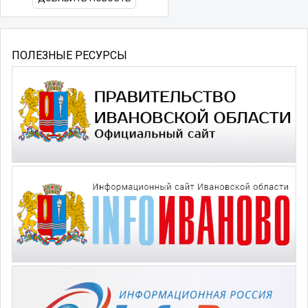
ПОЛЕЗНЫЕ РЕСУРСЫ