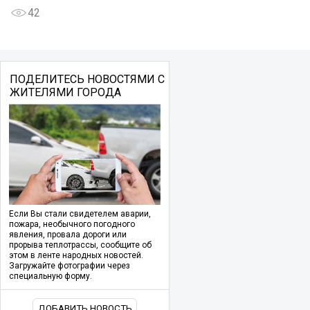
42
ПОДЕЛИТЕСЬ НОВОСТЯМИ С
ЖИТЕЛЯМИ ГОРОДА
Если Вы стали свидетелем аварии,
пожара, необычного погодного
явления, провала дороги или
прорыва теплотрассы, сообщите об
этом в ленте народных новостей.
Загружайте фотографии через
специальную форму.
ДОБАВИТЬ НОВОСТЬ