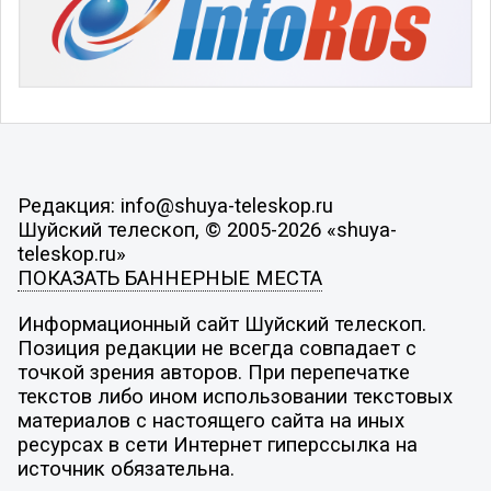
Редакция: info@shuya-teleskop.ru
Шуйский телескоп, © 2005-2026 «shuya-
teleskop.ru»
ПОКАЗАТЬ БАННЕРНЫЕ МЕСТА
Информационный сайт Шуйский телескоп.
Позиция редакции не всегда совпадает с
точкой зрения авторов. При перепечатке
текстов либо ином использовании текстовых
материалов с настоящего сайта на иных
ресурсах в сети Интернет гиперссылка на
источник обязательна.