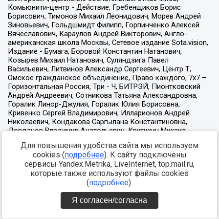
Для повышения удобства сайта мы используем
cookies (
подробнее
). К сайту подключены
сервисы Yandex.Metrika, LiveInternet, top.mail.ru,
которые также используют файлы cookies
(
подробнее
).
Я согласен/согласна