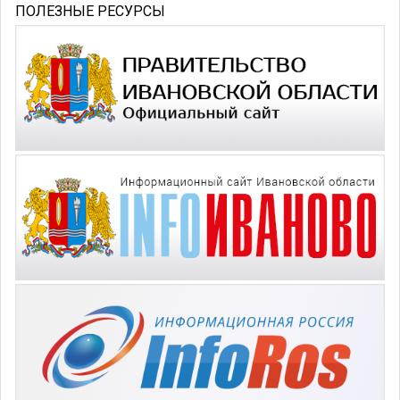
ПОЛЕЗНЫЕ РЕСУРСЫ