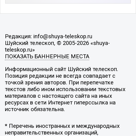
Редакция: info@shuya-teleskop.ru
Шуйский телескоп, © 2005-2026 «shuya-
teleskop.ru»
ПОКАЗАТЬ БАННЕРНЫЕ МЕСТА
Информационный сайт Шуйский телескоп.
Позиция редакции не всегда совпадает с
точкой зрения авторов. При перепечатке
текстов либо ином использовании текстовых
материалов с настоящего сайта на иных
ресурсах в сети Интернет гиперссылка на
источник обязательна.
* Перечень иностранных и международных
неправительственных организаций,