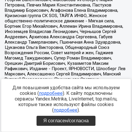
Для повышения удобства сайта мы используем
cookies (
подробнее
). К сайту подключены
сервисы Yandex.Metrika, LiveInternet, top.mail.ru,
которые также используют файлы cookies
(
подробнее
).
Я согласен/согласна