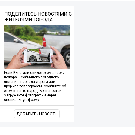
ПОДЕЛИТЕСЬ НОВОСТЯМИ С
ЖИТЕЛЯМИ ГОРОДА
Если Вы стали свидетелем аварии,
пожара, необычного погодного
явления, провала дороги или
прорыва теплотрассы, сообщите об
этом в ленте народных новостей.
Загружайте фотографии через
специальную форму.
ДОБАВИТЬ НОВОСТЬ